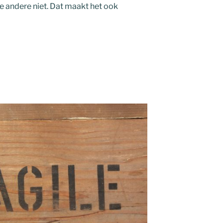
de andere niet. Dat maakt het ook