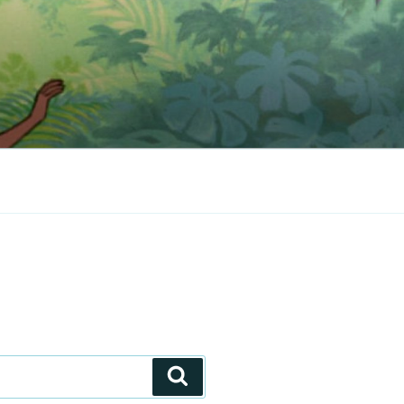
Zoeken