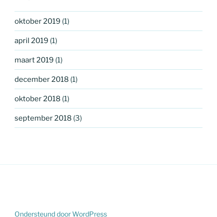
oktober 2019
(1)
april 2019
(1)
maart 2019
(1)
december 2018
(1)
oktober 2018
(1)
september 2018
(3)
Ondersteund door WordPress