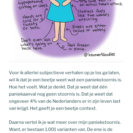
Voor ik allerlei subjectieve verhalen op je los ga laten,
wil ik dat je een beetje weet wat een paniekstoornis is.
Hoe het voelt. Wat je denkt. Dat je weet dat één
paniekaanval nog geen stoornis is. Dat je weet dat
ongeveer 4% van de Nederlanders er in zijn leven last
van krijgt. Het geeft je een beetje context.
Daarna vertel ik je wat meer over mijn paniekstoornis.
Want, er bestaan 1.001 varianten van. De ene is de